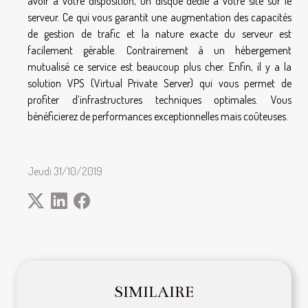
avoir à votre disposition, un disque dédié à votre site sur le
serveur. Ce qui vous garantit une augmentation des capacités
de gestion de trafic et la nature exacte du serveur est
facilement gérable. Contrairement à un hébergement
mutualisé ce service est beaucoup plus cher. Enfin, il y a la
solution VPS (Virtual Private Server) qui vous permet de
profiter d’infrastructures techniques optimales. Vous
bénéficierez de performances exceptionnelles mais coûteuses.
Jeudi 31/10/2019
SIMILAIRE