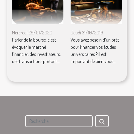
Mercredi 29/01/2020
Jeudi 31/10/2019
Parler de la bourse, c’est
Vous avez besoin d’un prêt
évoquer le marché
pour financer vos études
financier, des investisseurs,
universitaires ? Il est
des transactions portant...
important de bien vous...