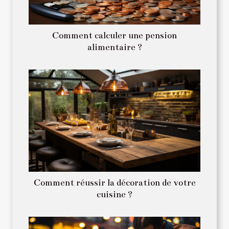
Comment calculer une pension
alimentaire ?
Comment réussir la décoration de votre
cuisine ?