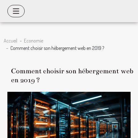
Accueil
Economie
Comment choisir son hébergement web en 2019 ?
Comment choisir son hébergement web
en 2019 ?