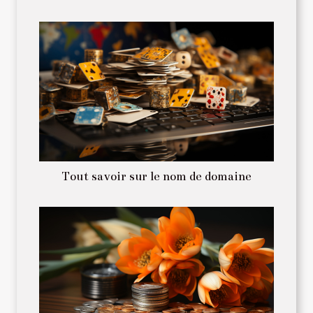
Tout savoir sur le nom de domaine