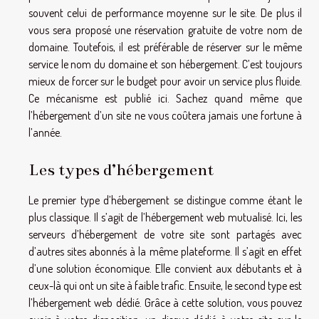
souvent celui de performance moyenne sur le site. De plus il
vous sera proposé une réservation gratuite de votre nom de
domaine. Toutefois, il est préférable de réserver sur le même
service le nom du domaine et son hébergement. C’est toujours
mieux de forcer sur le budget pour avoir un service plus fluide.
Ce mécanisme est
publié ici
. Sachez quand même que
l’hébergement d’un site ne vous coûtera jamais une fortune à
l’année.
Les types d’hébergement
Le premier type d’hébergement se distingue comme étant le
plus classique. Il s’agit de l’hébergement web mutualisé. Ici, les
serveurs d’hébergement de votre site sont partagés avec
d’autres sites abonnés à la même plateforme. Il s’agit en effet
d’une solution économique. Elle convient aux débutants et à
ceux-là qui ont un site à faible trafic. Ensuite, le second type est
l’hébergement web dédié. Grâce à cette solution, vous pouvez