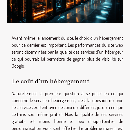
Avant même le lancement du site, le choix d’un hébergement
pour ce dernier est important. Les performances du site web
seront déterminées par la qualité des services d’un hébergeur
ce qui pourrait lui permettre de gagner plus de visibilité sur
Google.
Le coût d’un hébergement
Naturellement la première question à se poser en ce qui
concerne le service d’hébergement, c’est la question du prix.
Les services existent avec des prix qui diffèrent, jusqu’à ce que
certains soit même gratuit. Mais la qualité de ces services
gratuits est moins bonne et peu d’opportunités de
personnalisation vous sont offertes. Le problème majeur est