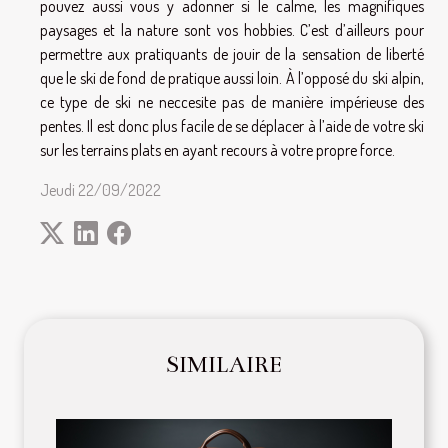
pouvez aussi vous y adonner si le calme, les magnifiques
paysages et la nature sont vos hobbies. C’est d’ailleurs pour
permettre aux pratiquants de jouir de la sensation de liberté
que le ski de fond de pratique aussi loin. À l’opposé du ski alpin,
ce type de ski ne neccesite pas de manière impérieuse des
pentes. Il est donc plus facile de se déplacer à l’aide de votre ski
sur les terrains plats en ayant recours à votre propre force.
Jeudi 22/09/2022
SIMILAIRE