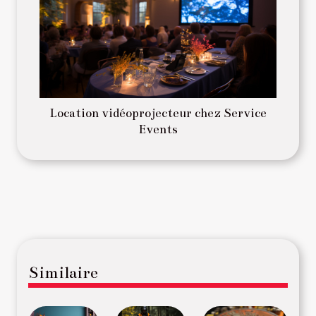
Location vidéoprojecteur chez Service
Events
Similaire