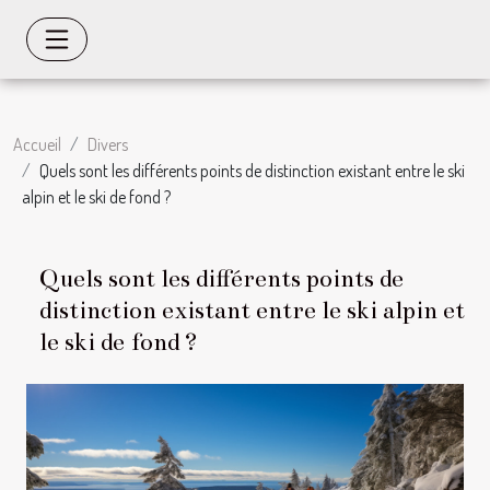
Accueil
Divers
Quels sont les différents points de distinction existant entre le ski
alpin et le ski de fond ?
Quels sont les différents points de
distinction existant entre le ski alpin et
le ski de fond ?