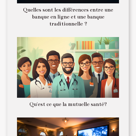
Quelles sont les différences entre une
banque en ligne et une banque
traditionnelle ?
Qu'est ce que la mutuelle santé?