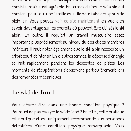
convivial mais aussi agréable. En termes claires, le ski alpin qui
convient pour tout une famille est utile pour faire des sports de
plein air. Vous pouvez
voir ce site maintenant
en vue d’en
savoir davantage sur les endroits où peuvent être utilisés le ski
alpin. En outre, il requiert un travail musculaire assez
important plus précisément au niveau du dos et des membres
inférieurs. Il faut noter également que le ski alpin neccesite un
effort court et intensif. En d’autres termes, la dépense d’énergie
se fait rapidement pendant les descentes de pistes. Les
moments de récupérations s’observent particulièrement lors
des remontées mécaniques.
Le ski de fond
Vous désirez être dans une bonne condition physique ?
Pourquoi ne pas essayer le ski de fond ? En effet, cette pratique
est nordique et est uniquement recommandé aux personnes
détentrices d’une condition physique remarquable. Vous