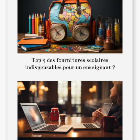
Top 3 des fournitures scolaires
indispensables pour un enseignant ?