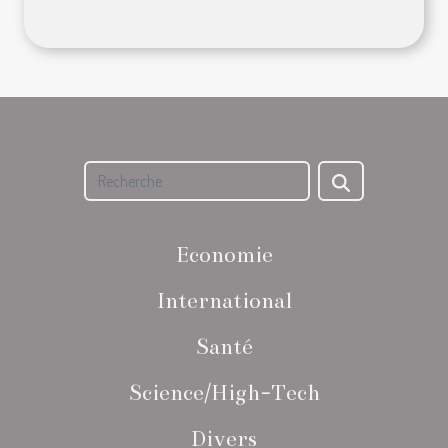
Economie
International
Santé
Science/High-Tech
Divers