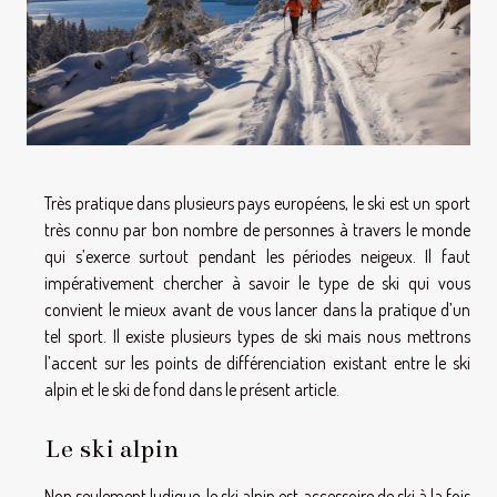
Très pratique dans plusieurs pays européens, le ski est un sport
très connu par bon nombre de personnes à travers le monde
qui s’exerce surtout pendant les périodes neigeux. Il faut
impérativement chercher à savoir le type de ski qui vous
convient le mieux avant de vous lancer dans la pratique d’un
tel sport. Il existe plusieurs types de ski mais nous mettrons
l’accent sur les points de différenciation existant entre le ski
alpin et le ski de fond dans le présent article.
Le ski alpin
Non seulement ludique, le ski alpin est accessoire de ski à la fois