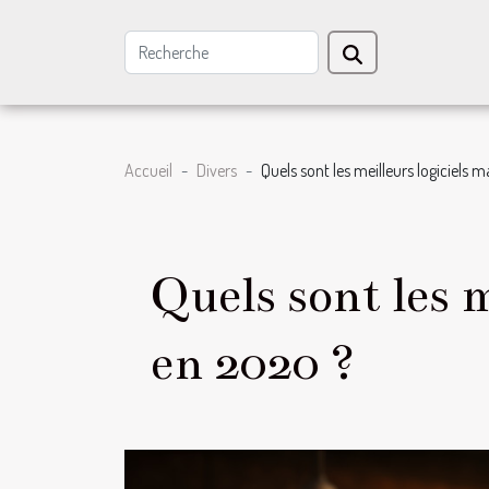
Accueil
Divers
Quels sont les meilleurs logiciels
Quels sont les 
en 2020 ?