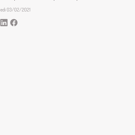
redi 03/02/2021