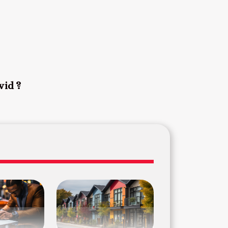
Covid ?