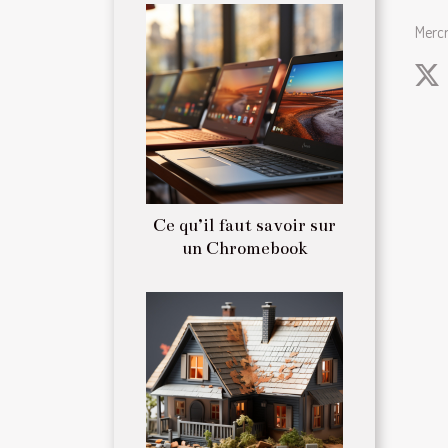
Merc
Ce qu’il faut savoir sur
un Chromebook