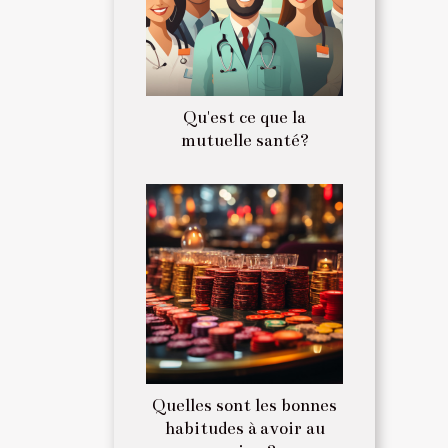
Qu'est ce que la
mutuelle santé?
Quelles sont les bonnes
habitudes à avoir au