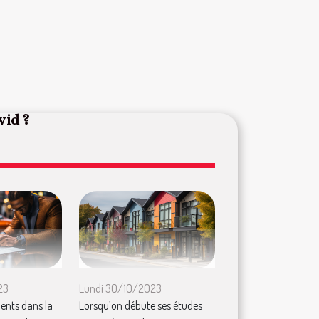
Covid ?
23
Lundi 30/10/2023
ents dans la
Lorsqu’on débute ses études