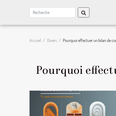
Accueil
Divers
Pourquoi effectuer un bilan de c
Pourquoi effect